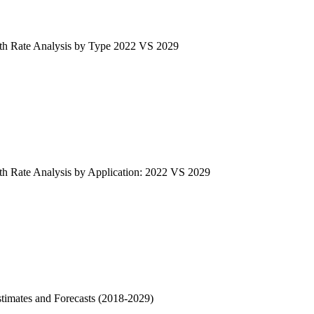
wth Rate Analysis by Type 2022 VS 2029
th Rate Analysis by Application: 2022 VS 2029
stimates and Forecasts (2018-2029)