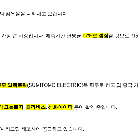
%의 점유율을 나타내고 있습니다.
 가장 큰 시장입니다. 예측기간 연평균
12%로 성장
할 것으로 전
모 일렉트릭
(
SUMITOMO ELECTRIC)을 필두로 한국 및 중국
테크놀로지
,
클라비스
,
신화아이티
등이 활약 중입니다.
성공하여 리드탭 제조사에 공급하고 있습니다.