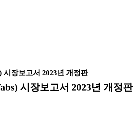
s) 시장보고서 2023년 개정판
abs) 시장보고서 2023년 개정판