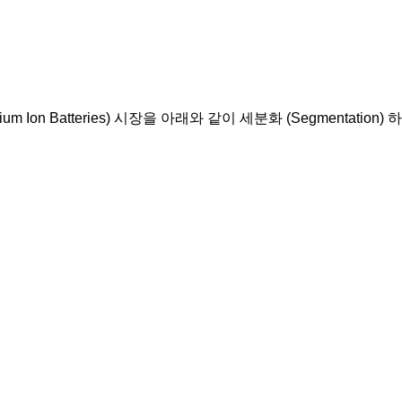
ium Ion Batteries
) 시장을 아래와 같이 세분화 (Segmentation)