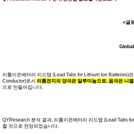
<글로
Global
리튬이온배터리 리드탭 (Lead Tabs for Lithium Ion Ba
Conductor)로서
리튬전지의 양극은 알루미늄으로, 음극은 니켈
으로 만들어집니다.
QYResearch 분석 결과, 리튬이온배터리 리드탭 (
Lead Tabs for
할 것으로 전망되었습니다.