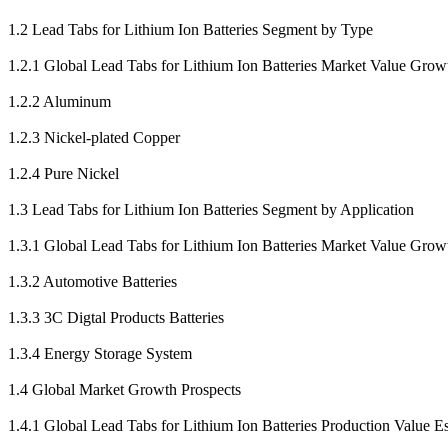
1.2 Lead Tabs for Lithium Ion Batteries Segment by Type
1.2.1 Global Lead Tabs for Lithium Ion Batteries Market Value Gro
1.2.2 Aluminum
1.2.3 Nickel-plated Copper
1.2.4 Pure Nickel
1.3 Lead Tabs for Lithium Ion Batteries Segment by Application
1.3.1 Global Lead Tabs for Lithium Ion Batteries Market Value Grow
1.3.2 Automotive Batteries
1.3.3 3C Digtal Products Batteries
1.3.4 Energy Storage System
1.4 Global Market Growth Prospects
1.4.1 Global Lead Tabs for Lithium Ion Batteries Production Value E