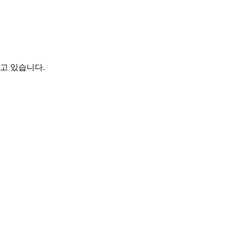
 하고 있습니다.