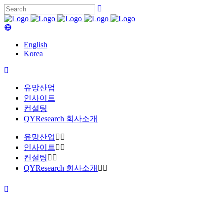
English
Korea
유망산업
인사이트
컨설팅
QYResearch 회사소개
유망산업
인사이트
컨설팅
QYResearch 회사소개