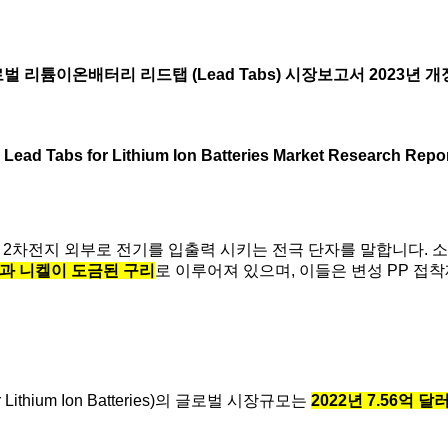
벌 리튬이온배터리 리드탭 (Lead Tabs) 시장보고서 2023년 
 Lead Tabs for Lithium Ion Batteries Market Research Repo
tteries)은 2차전지 외부로 전기를 입출력 시키는 전극 단자를 말합니다
과 니켈이 도금된 구리
로 이루어져 있으며, 이들은 변성 PP 접착제 (Mo
 Lithium Ion Batteries
)의 글로벌 시장규모는
2022년 7.56억 