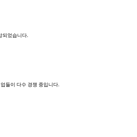
망되었습니다.
 기업들이 다수 경쟁 중입니다.