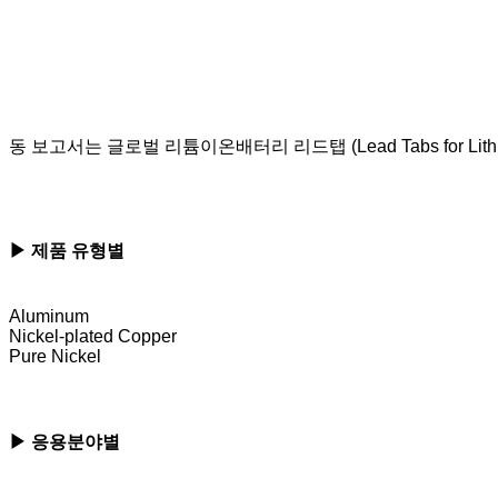
동 보고서는 글로벌 리튬이온배터리 리드탭 (
Lead Tabs for Lith
▶ 제품 유형별
Aluminum
Nickel-plated Copper
Pure Nickel
▶ 응용분야별