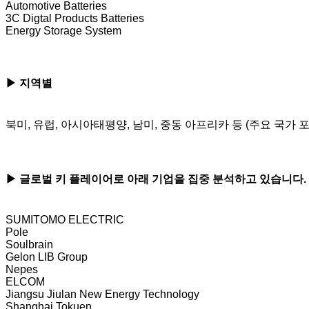
Automotive Batteries
3C Digtal Products Batteries
Energy Storage System
▶ 지역별
​북미, 유럽, 아시아태평양, 남미, 중동 아프리카 등 (주요 국가 포
​▶ 글로벌 키 플레이어로 아래 기업을 집중 분석하고 있습니다.
SUMITOMO ELECTRIC
Pole
Soulbrain
Gelon LIB Group
Nepes
ELCOM
Jiangsu Jiulan New Energy Technology
Shanghai Tokuen